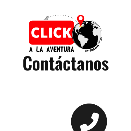
Contáctanos