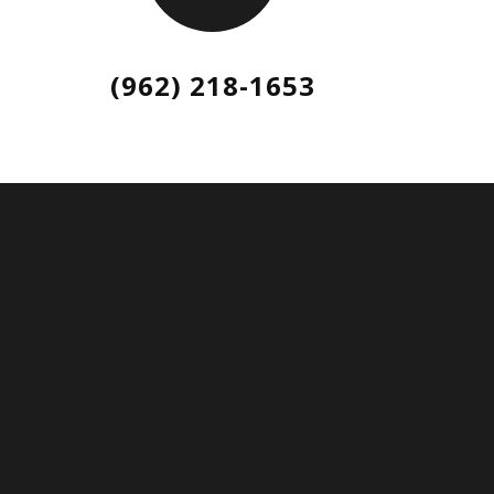
(962) 218-1653