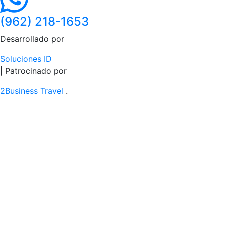
(962) 218-1653
Desarrollado por
Soluciones ID
| Patrocinado por
2Business Travel
.